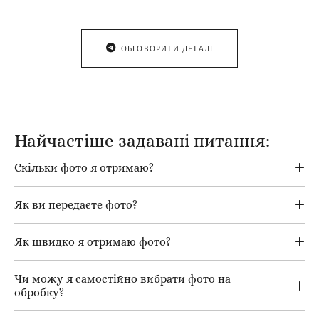
ОБГОВОРИТИ ДЕТАЛІ
Найчастіше задавані питання:
Скільки фото я отримаю?
Як ви передаєте фото?
Як швидко я отримаю фото?
Чи можу я самостійно вибрати фото на
обробку?