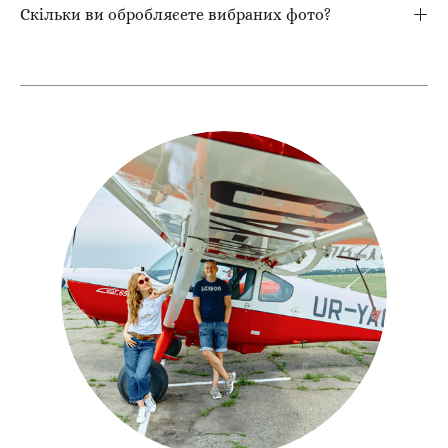
Скільки ви обробляєете вибраних фото?