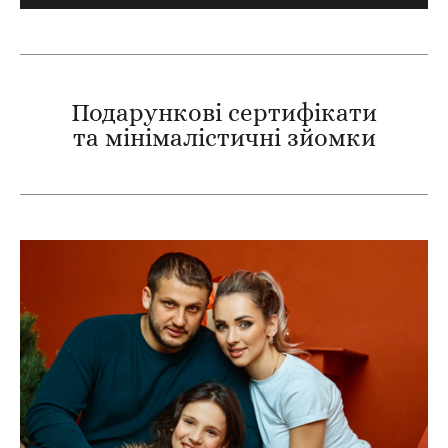
Подарункові сертифікати
та мінімалістичні зйомки