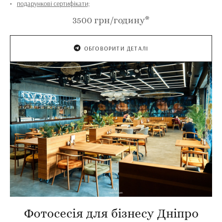
подарункові сертифікати;
3500 грн/годину*
ОБГОВОРИТИ ДЕТАЛІ
Фотосесія для бізнесу Дніпро