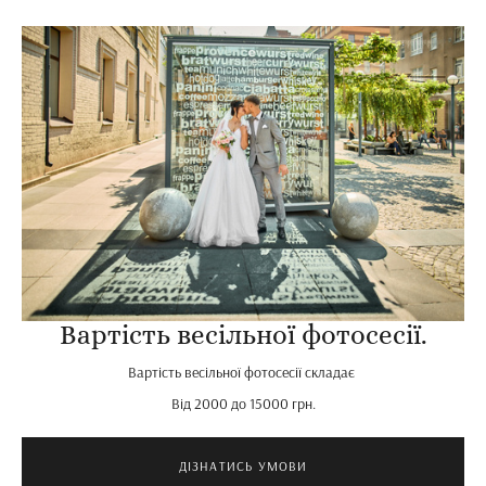
Вартість весільної фотосесії.
Вартість весільної фотосесії складає
Від 2000 до 15000 грн.
ДІЗНАТИСЬ УМОВИ