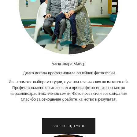
Александра Майер
Долго искала профессионала семейной фотосессии.
Иван помог с выбором студии, с учетом технических возможностей.
Профессионально организовал и провёл фотосессию, несмотря
на разновозрастных членов семьи. Фото превысили все ожидания.
Спасибо за отношение к работе, качество и результат.
БІЛЬШЕ ВІДГУКІВ