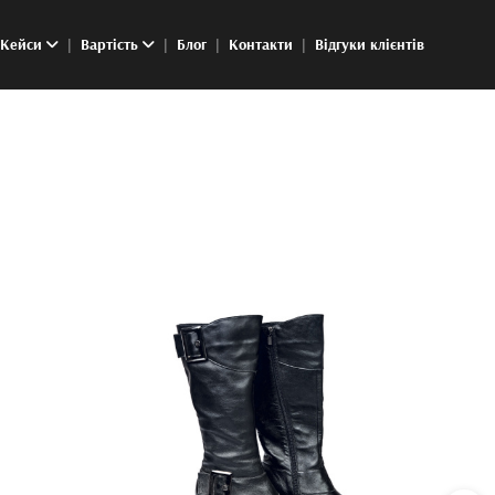
Кейси
Вартість
Блог
Контакти
Відгуки клієнтів