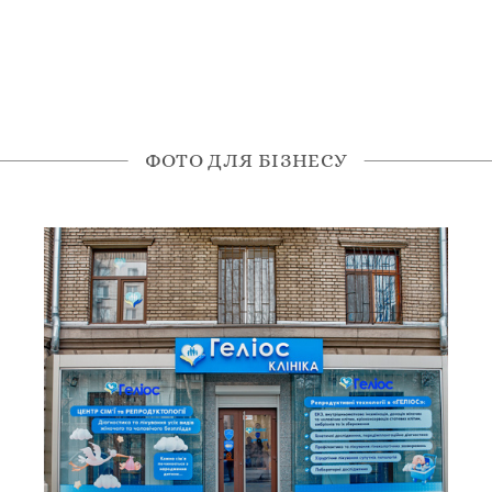
ФОТО ДЛЯ БІЗНЕСУ