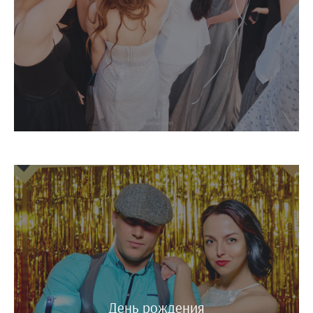
День рождения