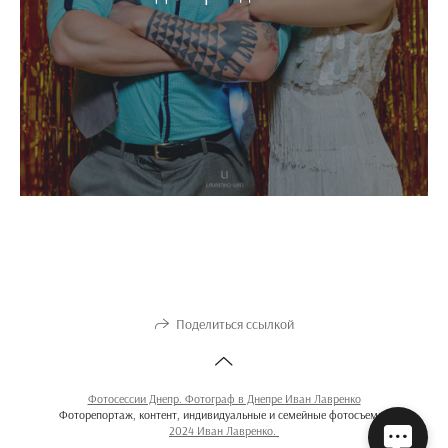
Поделиться ссылкой
Фотосессии Днепр. Фотограф в Днепре Иван Лавренко
Фоторепортаж, контент, индивидуальные и семейные фотосъемки
2024 Иван Лавренко.