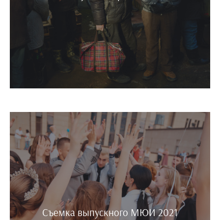
Съемка выпускного МЮИ 2021