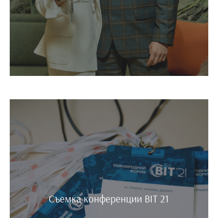
Съемка конференции BIT 21