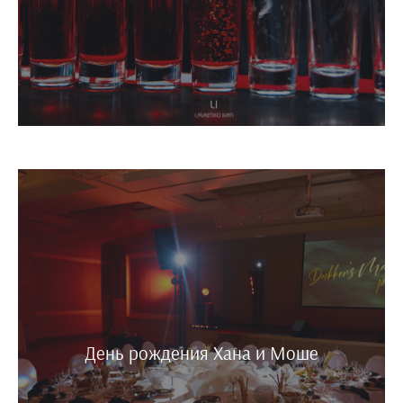
День рождения Хана и Моше