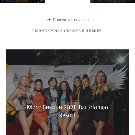
Поделиться ссылкой
РЕПОРТАЖНАЯ СЪЕМКА В ДНЕПРЕ.
Мисс Бикини 2021. Bartolomeo
Resort