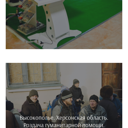
Высокополье. Херсонская область.
Роздача гуманитарной помощи.