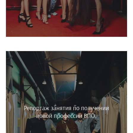
Репортаж занятия по получении
новой профессии ВПО.