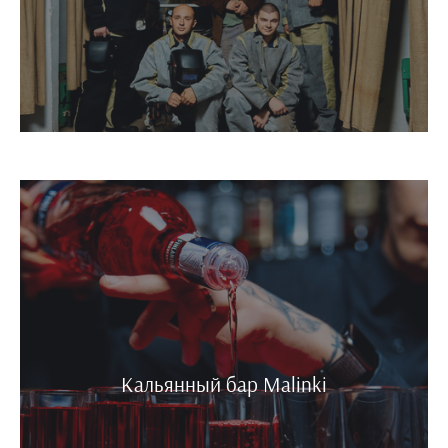
Кальянный бар Malinki