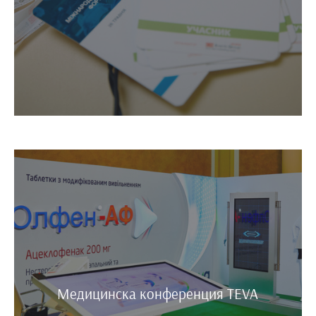
Медицинска конференция TEVA