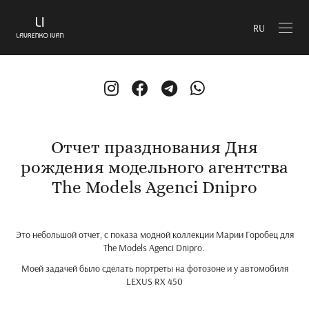
RU
Отчет празднования Дня
рождения модельного агентства
The Models Agenci Dnipro
Это небольшой отчет, с показа модной коллекции Марии Горобец для
The Models Agenci Dnipro.
Моей задачей было сделать портреты на фотозоне и у автомобиля
LEXUS RX 450