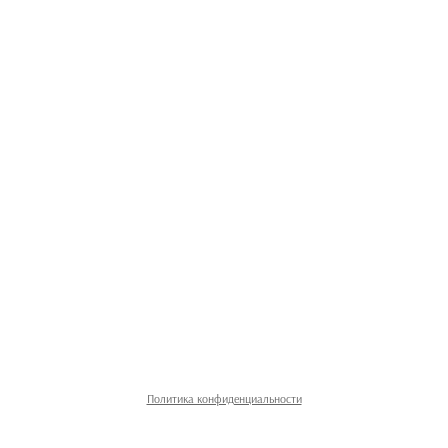
Политика конфиденциальности