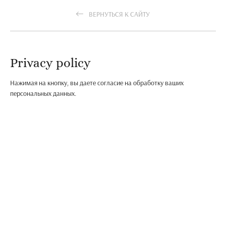
ВЕРНУТЬСЯ К САЙТУ
Privacy policy
Нажимая на кнопку, вы даете согласие на обработку ваших
персональных данных.