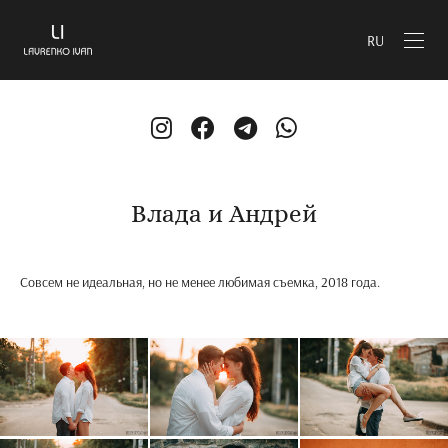
RU
Влада и Андрей
Совсем не идеальная, но не менее любимая съемка, 2018 года.