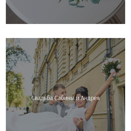
Свадьба Сабины и Андрея