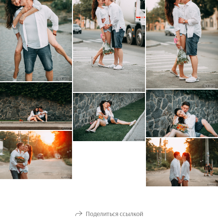
Поделиться ссылкой