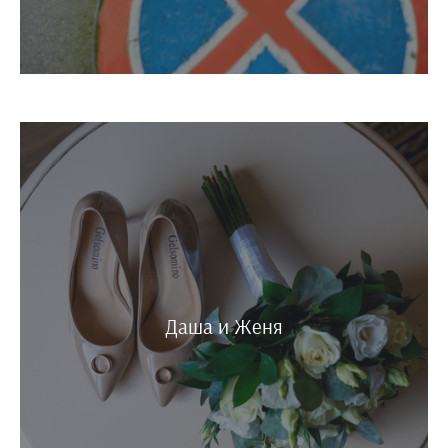
Даша и Женя