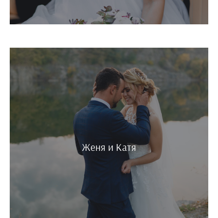
Женя и Катя