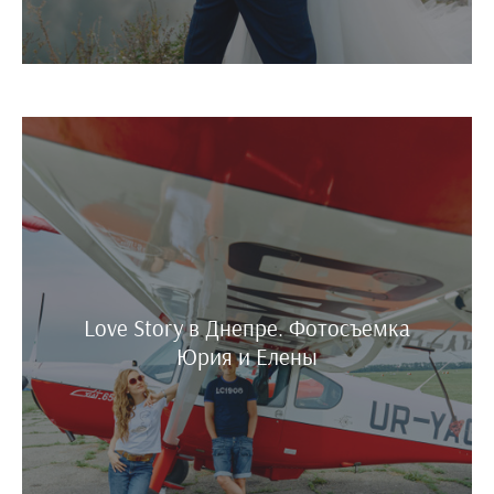
Love Story в Днепре. Фотосъемка
Юрия и Елены