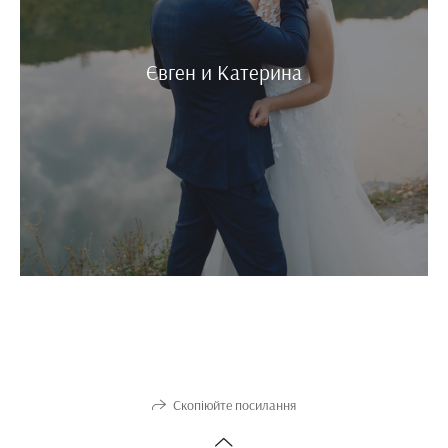
Євген и Катерина
Скопіюйте посилання