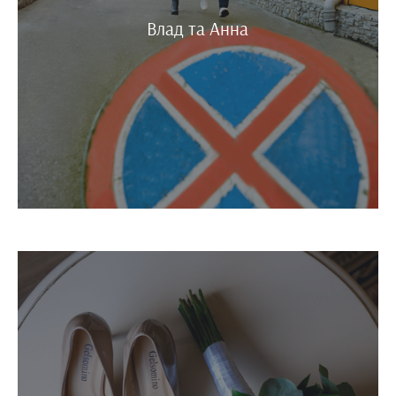
Влад та Анна