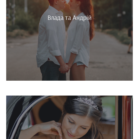
Влада та Андрій