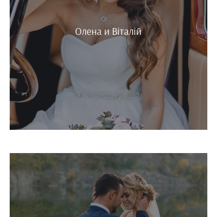
Олена и Віталій