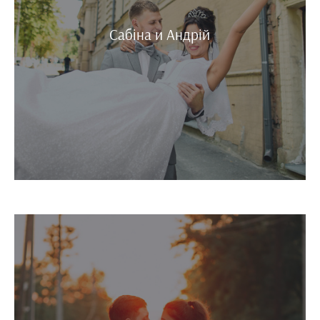
Сабіна и Андрій