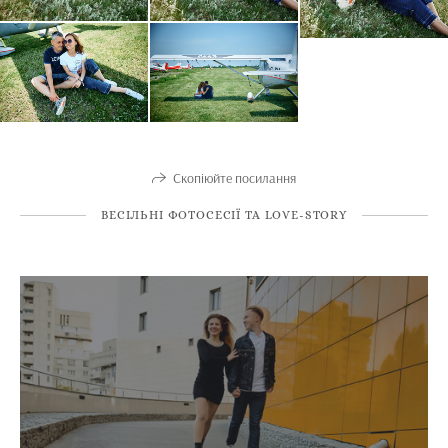
Скопіюйте посилання
ВЕСІЛЬНІ ФОТОСЕСІЇ ТА LOVE-STORY