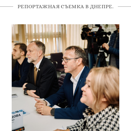
РЕПОРТАЖНАЯ СЪЕМКА В ДНЕПРЕ.