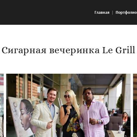
Главная
Портфолио
Сигарная вечеринка Le Grill