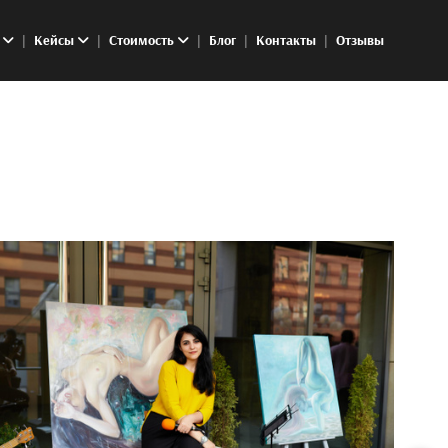
Кейсы
Стоимость
Блог
Контакты
Отзывы